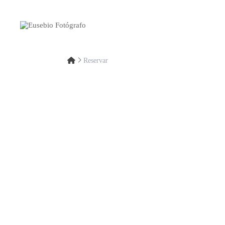
Reservar