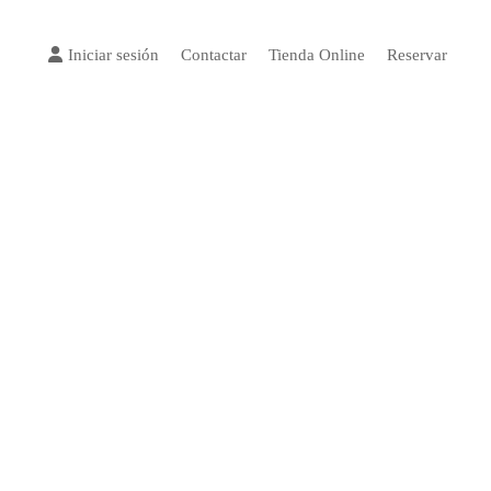
Iniciar sesión
Contactar
Tienda Online
Reservar