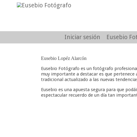
Iniciar sesión
Eusebio Fo
Eusebio Lopéz Alarcón
Eusebio Fotógrafo es un fotógrafo profesiona
muy importante a destacar es que pertenece a 
tradicional actualizado a las nuevas tendencia
Eusebio es una apuesta segura para que podái
espectacular recuerdo de un día tan importan