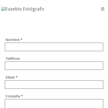
Nombre
*
Teléfono
EMail
*
Consulta
*