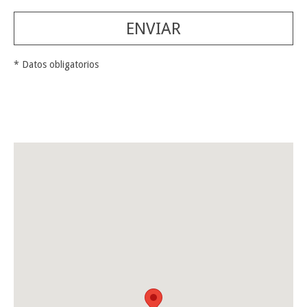
ENVIAR
* Datos obligatorios